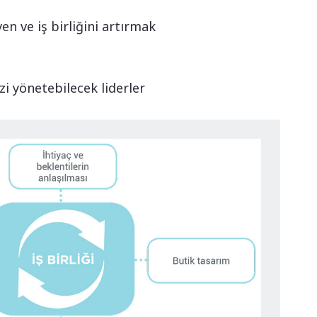
en ve iş birliğini artırmak
i yönetebilecek liderler