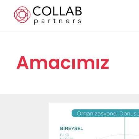
Amacımız