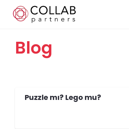
Blog
Puzzle mı? Lego mu?