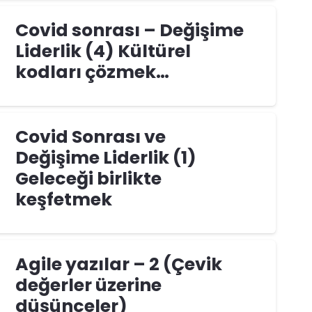
Covid sonrası – Değişime
Liderlik (4) Kültürel
kodları çözmek…
Covid Sonrası ve
Değişime Liderlik (1)
Geleceği birlikte
keşfetmek
Agile yazılar – 2 (Çevik
değerler üzerine
düşünceler)