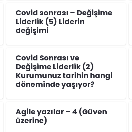
Covid sonrası – Değişime
Liderlik (5) Liderin
değişimi
Covid Sonrası ve
Değişime Liderlik (2)
Kurumunuz tarihin hangi
döneminde yaşıyor?
Agile yazılar – 4 (Güven
üzerine)