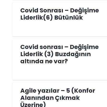
Covid Sonrası – Değişime
Liderlik(6) Bütünlük
Covid sonrası – Değişime
Liderlik (3) Buzdağının
altında ne var?
Agile yazılar – 5 (Konfor
Alanından Çıkmak
Üzerine)