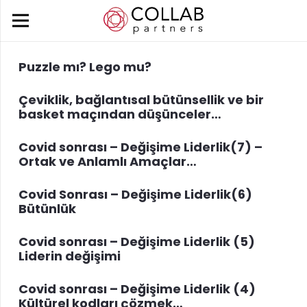
Puzzle mı? Lego mu?
Çeviklik, bağlantısal bütünsellik ve bir
basket maçından düşünceler…
Covid sonrası – Değişime Liderlik(7) –
Ortak ve Anlamlı Amaçlar…
Covid Sonrası – Değişime Liderlik(6)
Bütünlük
Covid sonrası – Değişime Liderlik (5)
Liderin değişimi
Covid sonrası – Değişime Liderlik (4)
Kültürel kodları çözmek…