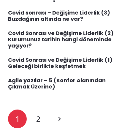
Covid sonrası – Değişime Liderlik (3)
Buzdağının altında ne var?
Covid Sonrası ve Değişime Liderlik (2)
Kurumunuz tarihin hangi döneminde
yaşıyor?
Covid Sonrası ve Değişime Liderlik (1)
Geleceği birlikte keşfetmek
Agile yazılar – 5 (Konfor Alanından
Çıkmak Üzerine)
1
2