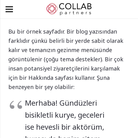
Bu bir örnek sayfadır. Bir blog yazısından
farklıdır çünkü belirli bir yerde sabit olarak
kalır ve temanızın gezinme menüsünde
görüntülenir (çoğu tema destekler). Bir çok
insan potansiyel ziyaretçilerini karşılamak
için bir Hakkında sayfası kullanır. Şuna
benzeyen bir şey olabilir:
Merhaba! Gündüzleri
bisikletli kurye, geceleri
ise hevesli bir aktörüm,