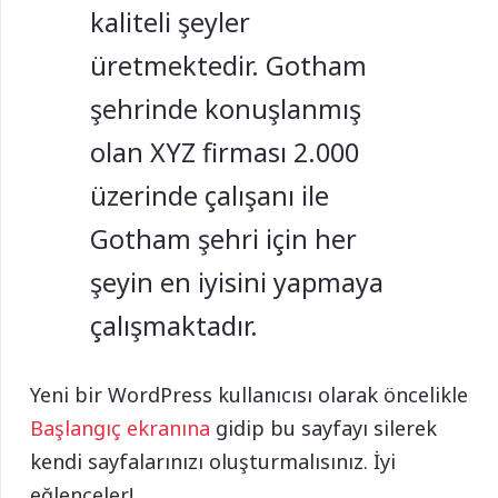
kaliteli şeyler
üretmektedir. Gotham
şehrinde konuşlanmış
olan XYZ firması 2.000
üzerinde çalışanı ile
Gotham şehri için her
şeyin en iyisini yapmaya
çalışmaktadır.
Yeni bir WordPress kullanıcısı olarak öncelikle
Başlangıç ekranına
gidip bu sayfayı silerek
kendi sayfalarınızı oluşturmalısınız. İyi
eğlenceler!